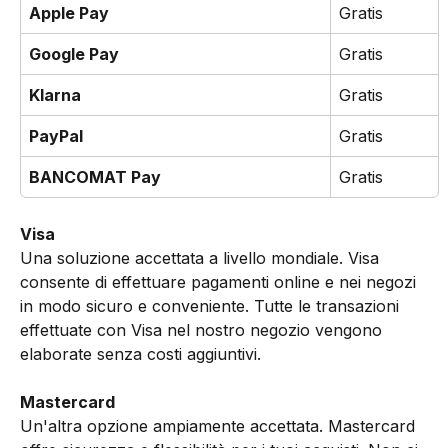
Apple Pay
Gratis
Google Pay
Gratis
Klarna
Gratis
PayPal
Gratis
BANCOMAT Pay
Gratis
Visa
Una soluzione accettata a livello mondiale. Visa 
consente di effettuare pagamenti online e nei negozi 
in modo sicuro e conveniente. Tutte le transazioni 
effettuate con Visa nel nostro negozio vengono 
elaborate senza costi aggiuntivi.
Mastercard
Un'altra opzione ampiamente accettata. Mastercard 