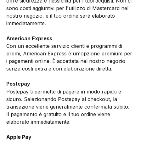
offre sicurezza e flessibilità per i tuoi acquisti. Non ci 
sono costi aggiuntivi per l'utilizzo di Mastercard nel 
nostro negozio, e il tuo ordine sarà elaborato 
immediatamente.
American Express
Con un eccellente servizio clienti e programmi di 
premi, American Express è un'opzione premium per 
i pagamenti online. È accettata nel nostro negozio 
senza costi extra e con elaborazione diretta.
Postepay
Postepay ti permette di pagare in modo rapido e 
sicuro. Selezionando Postepay al checkout, la 
transazione viene generalmente confermata subito. 
Il pagamento è gratuito e il tuo ordine viene 
elaborato immediatamente.
Apple Pay